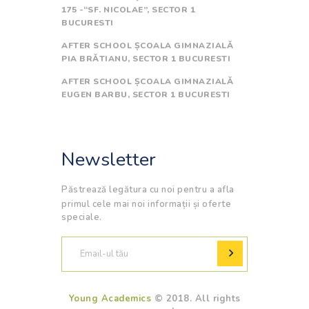
175 -“SF. NICOLAE”, SECTOR 1
BUCURESTI
AFTER SCHOOL ȘCOALA GIMNAZIALĂ
PIA BRĂTIANU, SECTOR 1 BUCURESTI
AFTER SCHOOL ȘCOALA GIMNAZIALĂ
EUGEN BARBU, SECTOR 1 BUCURESTI
Newsletter
Păstrează legătura cu noi pentru a afla
primul cele mai noi informații și oferte
speciale.
Young Academics
© 2018. All rights