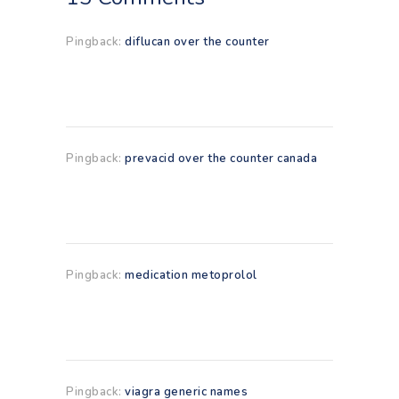
Pingback:
diflucan over the counter
Pingback:
prevacid over the counter canada
Pingback:
medication metoprolol
Pingback:
viagra generic names