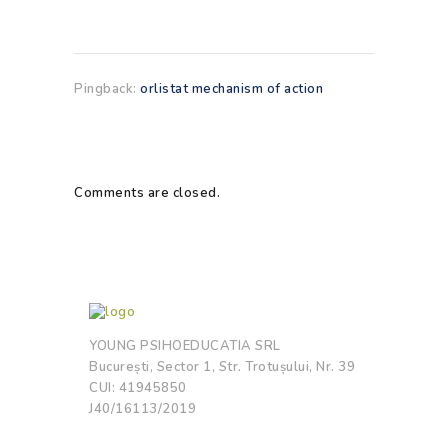
Pingback:
orlistat mechanism of action
Comments are closed.
YOUNG PSIHOEDUCATIA SRL
București, Sector 1, Str. Trotușului, Nr. 39
CUI: 41945850
J40/16113/2019