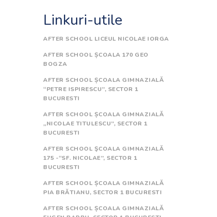
Linkuri-utile
AFTER SCHOOL LICEUL NICOLAE IORGA
AFTER SCHOOL ȘCOALA 170 GEO
BOGZA
AFTER SCHOOL ȘCOALA GIMNAZIALĂ
“PETRE ISPIRESCU”, SECTOR 1
BUCURESTI
AFTER SCHOOL ȘCOALA GIMNAZIALĂ
„NICOLAE TITULESCU”, SECTOR 1
BUCURESTI
AFTER SCHOOL ŞCOALA GIMNAZIALĂ
175 -“SF. NICOLAE”, SECTOR 1
BUCURESTI
AFTER SCHOOL ȘCOALA GIMNAZIALĂ
PIA BRĂTIANU, SECTOR 1 BUCURESTI
AFTER SCHOOL ȘCOALA GIMNAZIALĂ